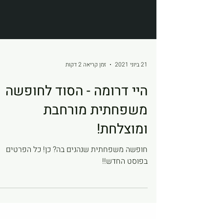
21 ביוני 2021
זמן קריאה 2 דקות
היי דרומה - הסוד לחופשה
משפחתית מורחבת
ומוצלחת!
חופשה משפחתית שנהנים בה? כן! כל הפרטים
בפוסט החדש!!