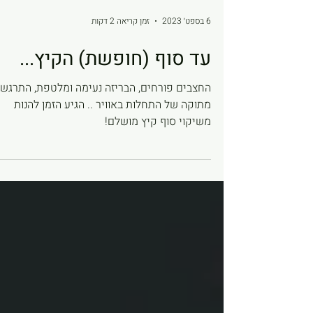
6 בספט׳ 2023
זמן קריאה 2 דקות
עד סוף (חופשת) הקיץ...
החצבים פורחים, הבריזה נעימה ומלטפת, התרגשו
מתוקה של התחלות באוויר .. הגיע הזמן להנות
משיקוי סוף קיץ מושלם!