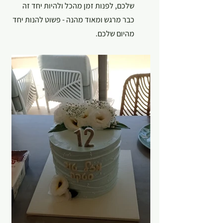
שלכם, לפנות זמן מהכל ולהיות יחד זה 
כבר מרגש ומאוד מהנה - פשוט להנות יחד 
מהיום שלכם.