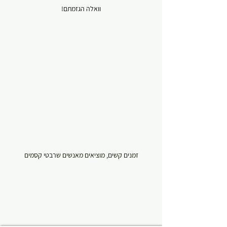
וואלה הגזמתם!
זמנים קשים, מוציאים מאנשים שרבטי קסמים