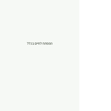
המפתח לחיים בכלל