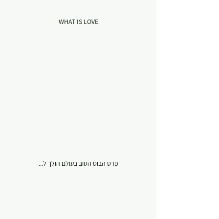
WHAT IS LOVE
פרס הבוס הטוב בעולם הולך ל...