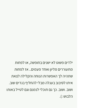
ילדים פשוט לא ישנים בחופשה, או לפחות 
מתעוררים מליון ואחד פעמים.. אז לפחות 
שתהיה לך האפשרות הנוחה והקלילה לצאת 
איתו לסיבוב בעגלה מבלי להחליף בגדים שוב. 
ושוב. ושוב. כך גם תוכלי לנמנם וגם לטייל באותו 
הלבוש :).