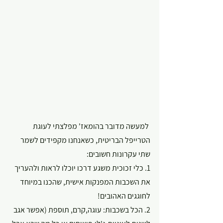
 למעשה מדובר בהומאז' מפלצתי לעוגת 
הטרייפל הבריטית, כשאנחנו מקפידים לשמר 
שתי עקרונות חשובים:
1. כלי זכוכית משגע דרכו יוכלו לראות ולהעריך 
את השכבות המפנקות אישית, שהכנו במיוחד 
לחוגגים האהובים!
2. הכל בשכבות: עוגה,קרם, תוספת (אפשר אגב 