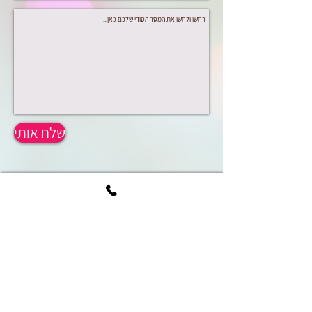
שלח אותי