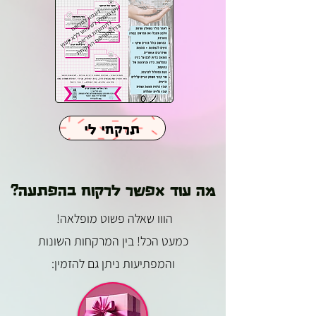
תרקחי לי
מה עוד אפשר לרקוח בהפתעה?
הווו שאלה פשוט מופלאה!
כמעט הכל! בין המרקחות השונות
והמפתיעות ניתן גם להזמין: