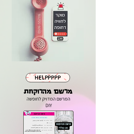
HELPPPPP
מרשם מהרוקחת
המרשם המדויק לחופשה
DIY