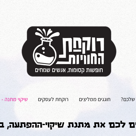
 שלכם?
חוגגים ממליצים
רוקחת לעסקים
שיקוי מתנה - 
ים לכם את מתנת שיקוי-ההפתעה, במ