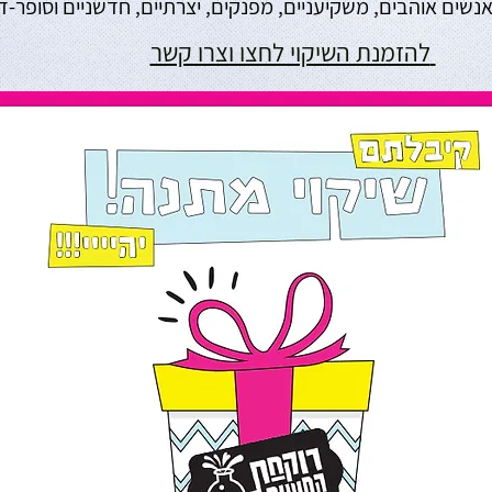
נשים אוהבים, משקיעניים, מפנקים, יצרתיים, חדשניים וסופר-דו
להזמנת השיקוי לחצו וצרו קשר