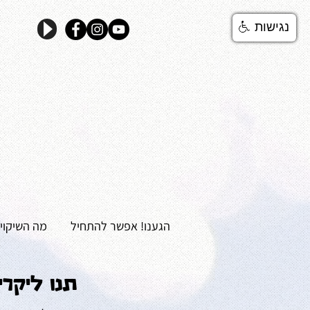
נגישות
הגענו! אפשר להתחיל
מה השיקוי
תנו ליקר