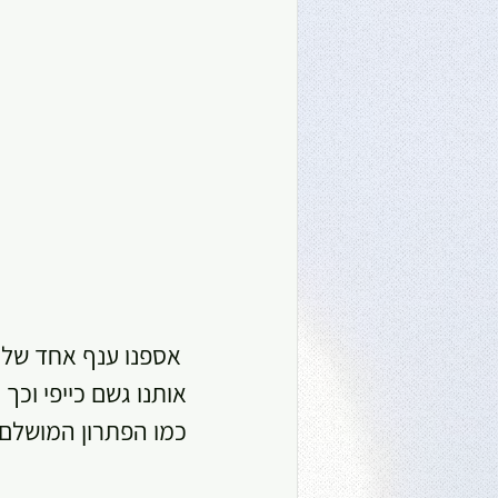
 אספנו ענף אחד של 
אותנו גשם כייפי וכ
כמו הפתרון המושלם)