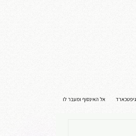
גיפטכארד
אל האינסוף ומעבר לו