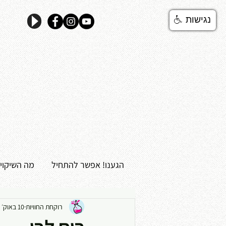
נגישות
הגענו! אפשר להתחיל
מה השיקוי
רוקחת החוויות
10 באוק׳ 2017