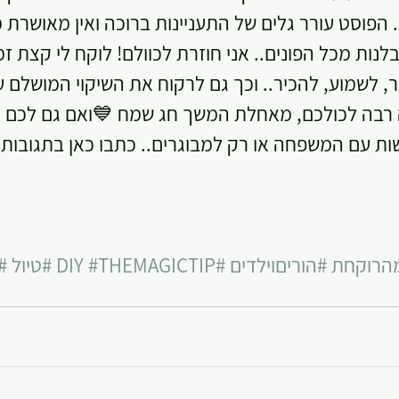
 הפוסט עורר גלים של התעניינות ברוכה ואין מאושרת מ
ות מכל הפונים.. אני חוזרת לכוולם! לוקח לי קצת זמן
ר, לשמוע, להכיר.. וכך גם לרקוח את השיקוי המושלם 
רבה לכולכם, מאחלת המשך חג שמח 💙ואם גם לכם יש
פשות עם המשפחה או רק למבוגרים.. כתבו כאן בתגובות
הרוקחת
#הוריםוילדים
#DIY
#THEMAGICTIP
#טיול
#