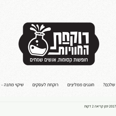
 שלכם?
חוגגים ממליצים
רוקחת לעסקים
שיקוי מתנה - 
זמן קריאה 2 דקות