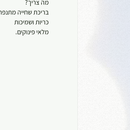
מה צריך?
בריכת שחייה מתנפח
כריות ושמיכות
מלאי פינוקים.