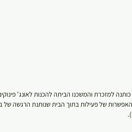
כותנה למזכרת והמשכנו הביתה להכנות לאונג' פינוקים
ך האפשרות של פעילות בתוך הבית שנותנת הרגשה של בח
.