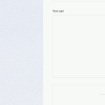
הצג הכול