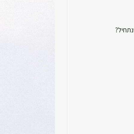
נתחיל?