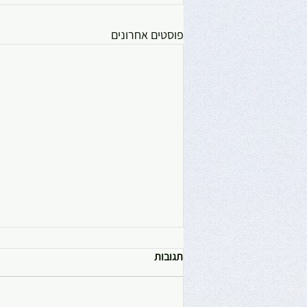
פוסטים אחרונים
תגובות