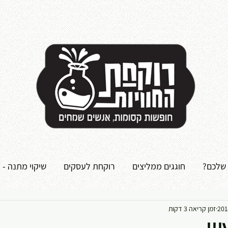
 שלכם?
חוגגים ממליצים
רוקחת לעסקים
שיקוי מתנה - 
זמן קריאה 3 דקות