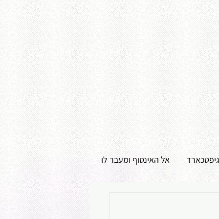
גיפטכארד
אל האינסוף ומעבר לו