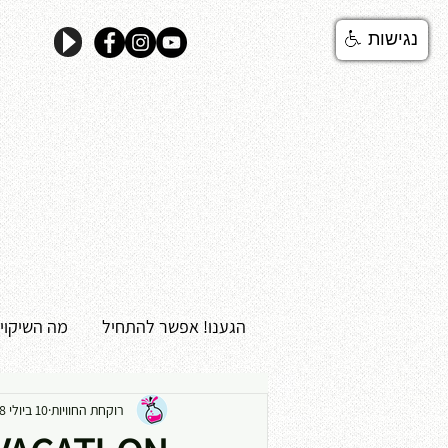
נגישות
הגענו! אפשר להתחיל
מה השיקוי
רוקחת החוויות
10 ביולי 2018