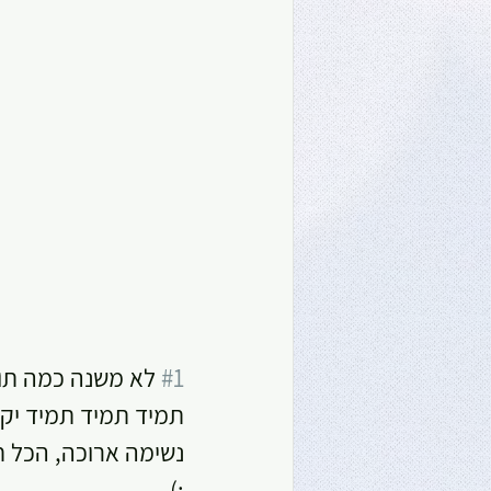
#1
 לא משנה כמה תוכנ
תמיד תמיד תמיד יקר
נשימה ארוכה, הכל חו
:).